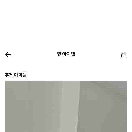
핫 아이템
추천 아이템