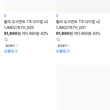
0
0
휠라 오크먼트 TR 다이얼 v2
휠라 오크먼트 TR 다이얼 v2
1JM02787H_925
1JM02787H_001
91,890
원
161,490
원
43%
91,890
원
161,490
원
43%
상품링크
상품링크