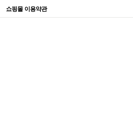
쇼핑몰 이용약관